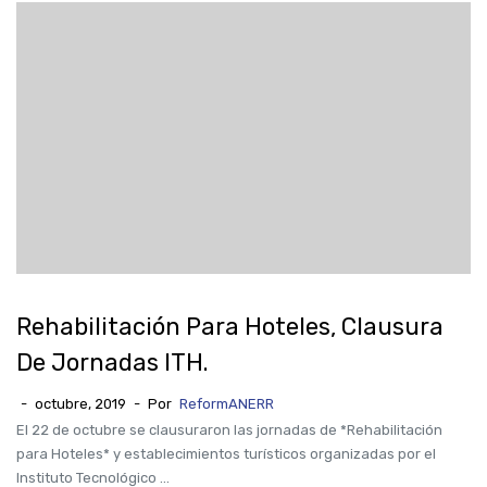
Rehabilitación Para Hoteles, Clausura
De Jornadas ITH.
-
octubre, 2019
-
Por
ReformANERR
El 22 de octubre se clausuraron las jornadas de *Rehabilitación
para Hoteles* y establecimientos turísticos organizadas por el
Instituto Tecnológico ...