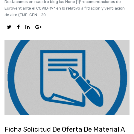
Destacamos en nuestro blog las None [1]*recomendaciones de
Eurovent ante el COVID-19* en lo relativo a filtración y ventilación
de aire (EME-GEN – 20...
Ficha Solicitud De Oferta De Material A