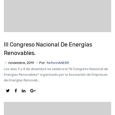
III Congreso Nacional De Energías
Renovables.
-
noviembre, 2019
-
Por
ReformANERR
Los días 3 y 4 de diciembre se celebra el *III Congreso Nacional de
Energías Renovables* organizado por la Asociación de Empresas
de Energías Renovab...