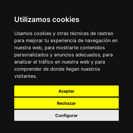
Utilizamos cookies
Usamos cookies y otras técnicas de rastreo
para mejorar tu experiencia de navegación en
nuestra web, para mostrarte contenidos
personalizados y anuncios adecuados, para
analizar el tráfico en nuestra web y para
comprender de donde llegan nuestros
visitantes.
Aceptar
Rechazar
Configurar