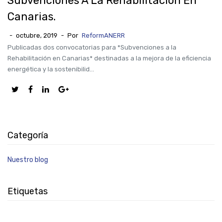
Subvenciones A La Rehabilitación En
Canarias.
-
octubre, 2019
-
Por
ReformANERR
Publicadas dos convocatorias para *Subvenciones a la
Rehabilitación en Canarias* destinadas a la mejora de la eficiencia
energética y la sostenibilid...
Categoría
Nuestro blog
Etiquetas