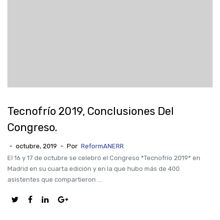
Tecnofrío 2019, Conclusiones Del
Congreso.
-
octubre, 2019
-
Por
ReformANERR
El 16 y 17 de octubre se celebró el Congreso *Tecnofrío 2019* en
Madrid en su cuarta edición y en la que hubo más de 400
asistentes que compartieron ...