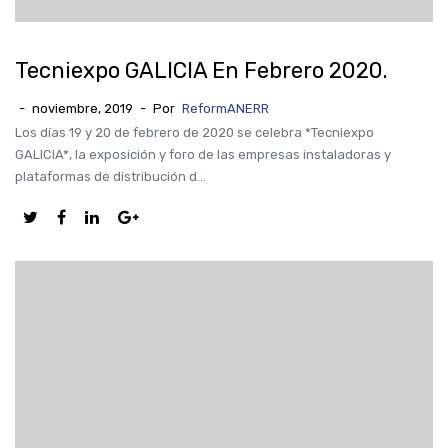
Tecniexpo GALICIA En Febrero 2020.
-
noviembre, 2019
-
Por
ReformANERR
Los días 19 y 20 de febrero de 2020 se celebra *Tecniexpo
GALICIA*, la exposición y foro de las empresas instaladoras y
plataformas de distribución d...