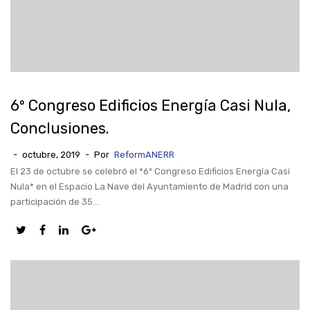
6º Congreso Edificios Energía Casi Nula,
Conclusiones.
-
octubre, 2019
-
Por
ReformANERR
El 23 de octubre se celebró el *6º Congreso Edificios Energía Casi
Nula* en el Espacio La Nave del Ayuntamiento de Madrid con una
participación de 35...