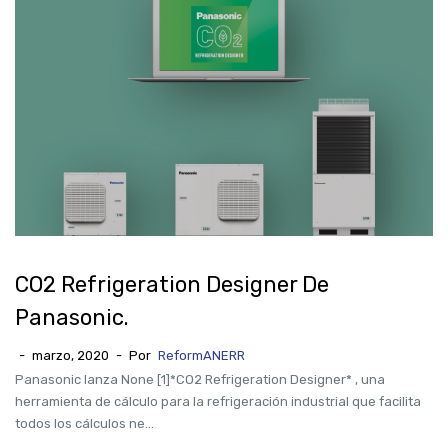
CO2 Refrigeration Designer De
Panasonic.
-
marzo, 2020
-
Por
ReformANERR
Panasonic lanza None [1]*CO2 Refrigeration Designer* , una
herramienta de cálculo para la refrigeración industrial que facilita
todos los cálculos ne...