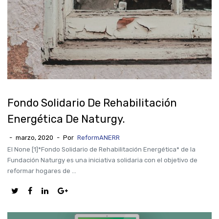
Fondo Solidario De Rehabilitación
Energética De Naturgy.
-
marzo, 2020
-
Por
ReformANERR
El None [1]*Fondo Solidario de Rehabilitación Energética* de la
Fundación Naturgy es una iniciativa solidaria con el objetivo de
reformar hogares de ...