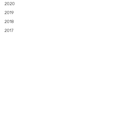
2020
2019
2018
2017