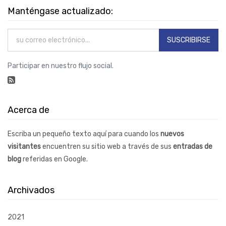
Manténgase actualizado:
SUSCRIBIRSE
Participar en nuestro flujo social.
Acerca de
Escriba un pequeño texto aquí para cuando los
nuevos
visitantes
encuentren su sitio web a través de sus
entradas de
blog
referidas en Google.
Archivados
2021