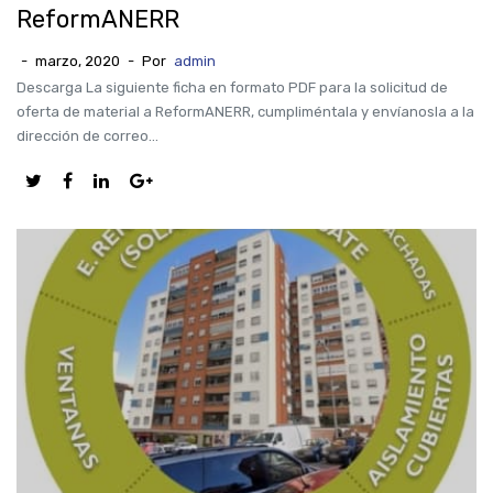
ReformANERR
-
marzo, 2020
-
Por
admin
Descarga La siguiente ficha en formato PDF para la solicitud de
oferta de material a ReformANERR, cumpliméntala y envíanosla a la
dirección de correo...