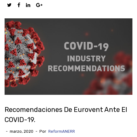
Recomendaciones De Eurovent Ante El
COVID-19.
-
marzo, 2020
-
Por
ReformANERR