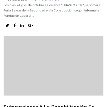
Los días 24 y 25 de octubre se celebra *FIBASEC 2019*, la primera
Feria Balear de la Seguridad en la Construcción según informa la
Fundación Laboral ...