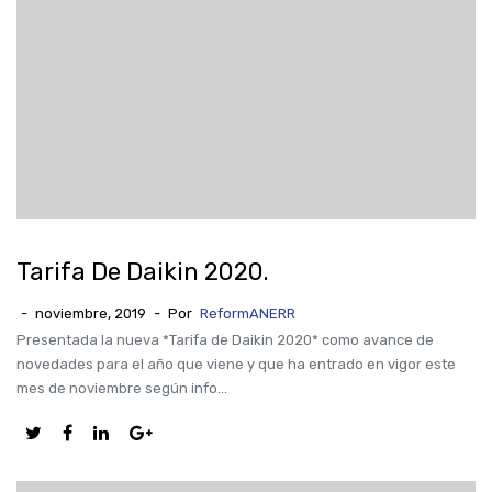
Tarifa De Daikin 2020.
-
noviembre, 2019
-
Por
ReformANERR
Presentada la nueva *Tarifa de Daikin 2020* como avance de
novedades para el año que viene y que ha entrado en vigor este
mes de noviembre según info...