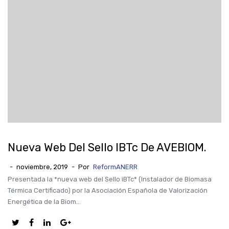
Nueva Web Del Sello IBTc De AVEBIOM.
-
noviembre, 2019
-
Por
ReformANERR
Presentada la *nueva web del Sello iBTc* (Instalador de Biomasa
Térmica Certificado) por la Asociación Española de Valorización
Energética de la Biom...