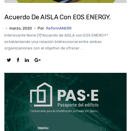
Acuerdo De AISLA Con EOS ENERGY.
-
marzo, 2020
-
Por
ReformANERR
Interesante None [1]*Acuerdo de AISLA con EOS ENERGY*
estableciendo una relación bidireccional entre ambas
organizaciones con el objetivo de ofrecer ...