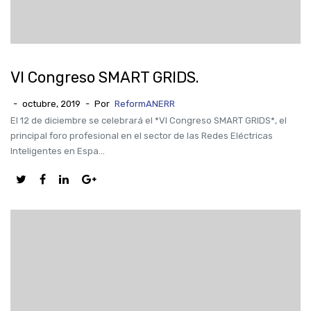
VI Congreso SMART GRIDS.
-
octubre, 2019
-
Por
ReformANERR
El 12 de diciembre se celebrará el *VI Congreso SMART GRIDS*, el
principal foro profesional en el sector de las Redes Eléctricas
Inteligentes en Espa...