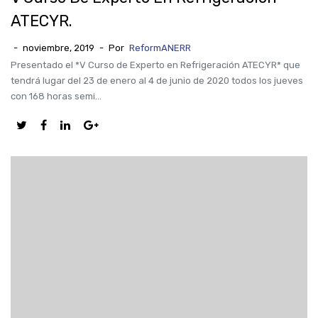
ATECYR.
-
noviembre, 2019
-
Por
ReformANERR
Presentado el *V Curso de Experto en Refrigeración ATECYR* que
tendrá lugar del 23 de enero al 4 de junio de 2020 todos los jueves
con 168 horas semi...