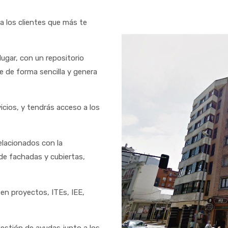
los clientes que más te
 lugar, con un repositorio
 de forma sencilla y genera
icios, y tendrás acceso a los
elacionados con la
 de fachadas y cubiertas,
en proyectos, ITEs, IEE,