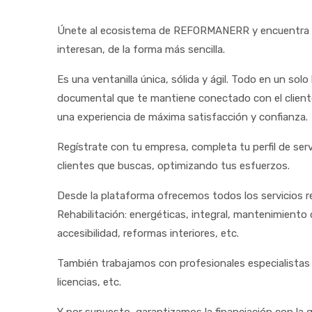
Únete al ecosistema de REFORMANERR y encuentra a 
interesan, de la forma más sencilla.
Es una ventanilla única, sólida y ágil. Todo en un solo
documental que te mantiene conectado con el cliente
una experiencia de máxima satisfacción y confianza.
Regístrate con tu empresa, completa tu perfil de serv
clientes que buscas, optimizando tus esfuerzos.
Desde la plataforma ofrecemos todos los servicios r
Rehabilitación: energéticas, integral, mantenimiento
accesibilidad, reformas interiores, etc.
También trabajamos con profesionales especialistas 
licencias, etc.