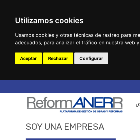
Utilizamos cookies
Usamos cookies y otras técnicas de rastreo para me
adecuados, para analizar el tráfico en nuestra web 
Aceptar
Rechazar
Configurar
¿
SOY UNA EMPRESA