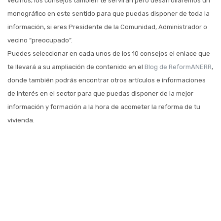
vecinos, los consejos también te servirán pero desarrollaremos un
monográfico en este sentido para que puedas disponer de toda la
información, si eres Presidente de la Comunidad, Administrador o
vecino “preocupado”.
Puedes seleccionar en cada unos de los 10 consejos el enlace que
te llevará a su ampliación de contenido en el
Blog de ReformANERR
,
donde también podrás encontrar otros artículos e informaciones
de interés en el sector para que puedas disponer de la mejor
información y formación a la hora de acometer la reforma de tu
vivienda.