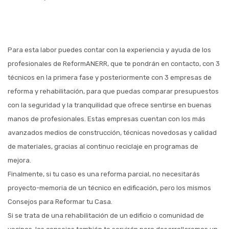
Para esta labor puedes contar con la experiencia y ayuda de los
profesionales de ReformANERR, que te pondrán en contacto, con 3
técnicos en la primera fase y posteriormente con 3 empresas de
reforma y rehabilitación, para que puedas comparar presupuestos
con la seguridad y la tranquilidad que ofrece sentirse en buenas
manos de profesionales. Estas empresas cuentan con los más
avanzados medios de construcción, técnicas novedosas y calidad
de materiales, gracias al continuo reciclaje en programas de
mejora.
Finalmente, si tu caso es una reforma parcial, no necesitarás
proyecto-memoria de un técnico en edificación, pero los mismos
Consejos para Reformar tu Casa.
Si se trata de una rehabilitación de un edificio o comunidad de