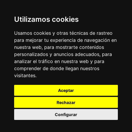
Utilizamos cookies
Usamos cookies y otras técnicas de rastreo
para mejorar tu experiencia de navegación en
nuestra web, para mostrarte contenidos
personalizados y anuncios adecuados, para
analizar el tráfico en nuestra web y para
comprender de donde llegan nuestros
visitantes.
Aceptar
Rechazar
Configurar