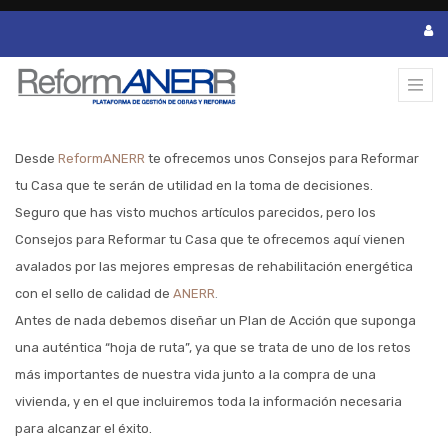
Desde
ReformANERR
te ofrecemos unos Consejos para Reformar
tu Casa que te serán de utilidad en la toma de decisiones.
Seguro que has visto muchos artículos parecidos, pero los
Consejos para Reformar tu Casa que te ofrecemos aquí vienen
avalados por las mejores empresas de rehabilitación energética
con el sello de calidad de
ANERR
.
Antes de nada debemos diseñar un Plan de Acción que suponga
una auténtica “hoja de ruta”, ya que se trata de uno de los retos
más importantes de nuestra vida junto a la compra de una
vivienda, y en el que incluiremos toda la información necesaria
para alcanzar el éxito.