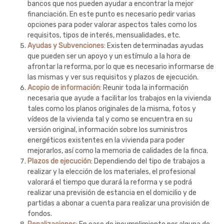
bancos que nos pueden ayudar a encontrar la mejor
financiación. En este punto es necesario pedir varias
opciones para poder valorar aspectos tales como los
requisitos, tipos de interés, mensualidades, etc.
Ayudas y Subvenciones
: Existen determinadas ayudas
que pueden ser un apoyo y un estímulo a la hora de
afrontar la reforma, por lo que es necesario informarse de
las mismas y ver sus requisitos y plazos de ejecución.
Acopio de información
: Reunir toda la información
necesaria que ayude a facilitar los trabajos en la vivienda
tales como los planos originales de la misma, fotos y
vídeos de la vivienda tal y como se encuentra en su
versión original, información sobre los suministros
energéticos existentes en la vivienda para poder
mejorarlos, así como la memoria de calidades de la finca.
Plazos de ejecución
: Dependiendo del tipo de trabajos a
realizar y la elección de los materiales, el profesional
valorará el tiempo que durará la reforma y se podrá
realizar una previsión de estancia en el domicilio y de
partidas a abonar a cuenta para realizar una provisión de
fondos.