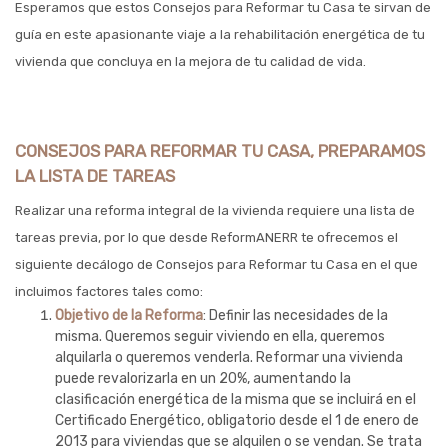
Esperamos que estos Consejos para Reformar tu Casa te sirvan de
guía en este apasionante viaje a la rehabilitación energética de tu
vivienda que concluya en la mejora de tu calidad de vida.
CONSEJOS PARA REFORMAR TU CASA, PREPARAMOS
LA LISTA DE TAREAS
Realizar una reforma integral de la vivienda requiere una lista de
tareas previa, por lo que desde ReformANERR te ofrecemos el
siguiente decálogo de Consejos para Reformar tu Casa en el que
incluimos factores tales como:
Objetivo de la Reforma
: Definir las necesidades de la
misma. Queremos seguir viviendo en ella, queremos
alquilarla o queremos venderla. Reformar una vivienda
puede revalorizarla en un 20%, aumentando la
clasificación energética de la misma que se incluirá en el
Certificado Energético, obligatorio desde el 1 de enero de
2013 para viviendas que se alquilen o se vendan. Se trata