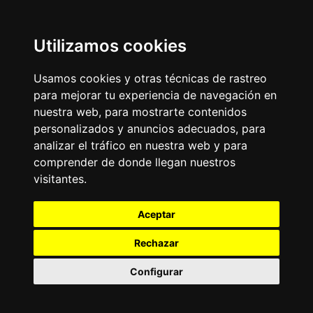
Utilizamos cookies
Usamos cookies y otras técnicas de rastreo
para mejorar tu experiencia de navegación en
nuestra web, para mostrarte contenidos
personalizados y anuncios adecuados, para
analizar el tráfico en nuestra web y para
comprender de donde llegan nuestros
visitantes.
Aceptar
Rechazar
Configurar