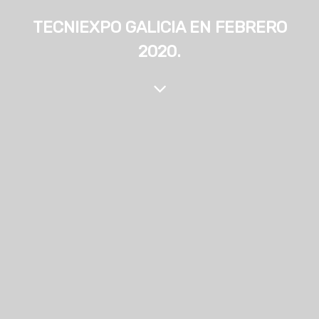
TECNIEXPO GALICIA EN FEBRERO
2020.