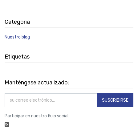
Categoría
Nuestro blog
Etiquetas
Manténgase actualizado:
SUSCRIBIRSE
Participar en nuestro flujo social.