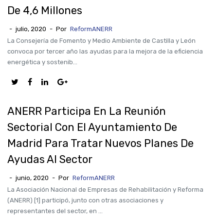
De 4,6 Millones
-
julio, 2020
-
Por
ReformANERR
La Consejería de Fomento y Medio Ambiente de Castilla y León
convoca por tercer año las ayudas para la mejora de la eficiencia
energética y sostenib...
ANERR Participa En La Reunión
Sectorial Con El Ayuntamiento De
Madrid Para Tratar Nuevos Planes De
Ayudas Al Sector
-
junio, 2020
-
Por
ReformANERR
La Asociación Nacional de Empresas de Rehabilitación y Reforma
(ANERR) [1] participó, junto con otras asociaciones y
representantes del sector, en ...