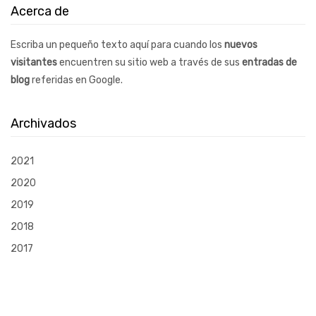
Acerca de
Escriba un pequeño texto aquí para cuando los
nuevos
visitantes
encuentren su sitio web a través de sus
entradas de
blog
referidas en Google.
Archivados
2021
2020
2019
2018
2017