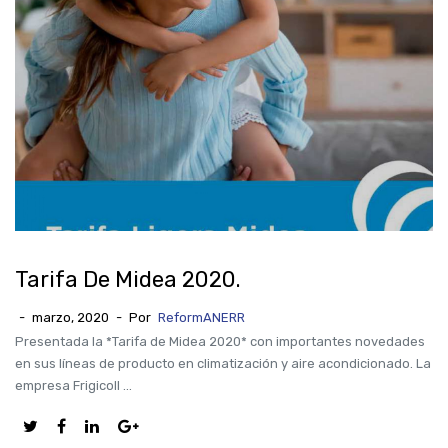
Tarifa De Midea 2020.
-
marzo, 2020
-
Por
ReformANERR
Presentada la *Tarifa de Midea 2020* con importantes novedades
en sus líneas de producto en climatización y aire acondicionado. La
empresa Frigicoll ...