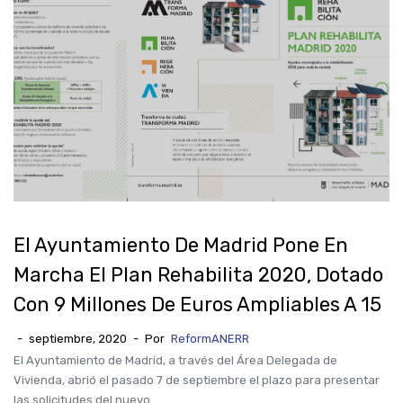
El Ayuntamiento De Madrid Pone En
Marcha El Plan Rehabilita 2020, Dotado
Con 9 Millones De Euros Ampliables A 15
-
septiembre, 2020
-
Por
ReformANERR
El Ayuntamiento de Madrid, a través del Área Delegada de
Vivienda, abrió el pasado 7 de septiembre el plazo para presentar
las solicitudes del nuevo...