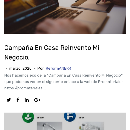
Campaña En Casa Reinvento Mi
Negocio.
-
marzo, 2020
-
Por
ReformANERR
Nos hacemos eco de la *Campaña En Casa Reinvento Mi Negocio*
que podemos ver en el siguiente enlace a la web de Promateriales:
https://promateriales....