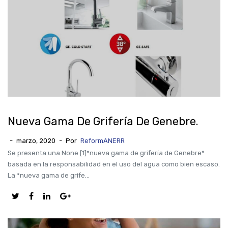
Nueva Gama De Grifería De Genebre.
-
marzo, 2020
-
Por
ReformANERR
Se presenta una None [1]*nueva gama de grifería de Genebre*
basada en la responsabilidad en el uso del agua como bien escaso.
La *nueva gama de grife...