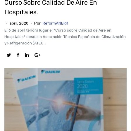
Curso Sobre Calidad De Aire En
Hospitales.
-
abril, 2020
-
Por
ReformANERR
El 6 de abril tendrá lugar el *Curso sobre Calidad de Aire en
Hospitales* desde la Asociación Técnica Española de Climatización
y Refrigeración (ATEC...