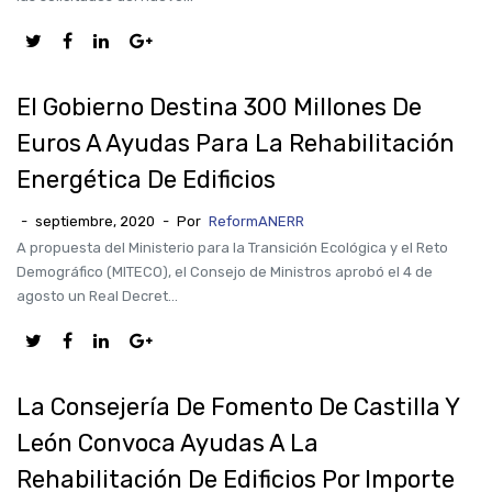
El Gobierno Destina 300 Millones De
Euros A Ayudas Para La Rehabilitación
Energética De Edificios
-
septiembre, 2020
-
Por
ReformANERR
A propuesta del Ministerio para la Transición Ecológica y el Reto
Demográfico (MITECO), el Consejo de Ministros aprobó el 4 de
agosto un Real Decret...
La Consejería De Fomento De Castilla Y
León Convoca Ayudas A La
Rehabilitación De Edificios Por Importe