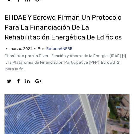
El IDAE Y Ecrowd Firman Un Protocolo
Para La Financiación De La
Rehabilitación Energética De Edificios
-
marzo, 2021
-
Por
ReformANERR
El Instituto para la Diversificación y Ahorro de la Energía (IDAE) [1]
y la Plataforma de Financiación Participativa (PFP) Ecrowd [2]
para la fin...