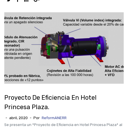
Proyecto De Eficiencia En Hotel
Princesa Plaza.
-
abril, 2020
-
Por
ReformANERR
Se presenta un *Proyecto de Eficiencia en Hotel Princesa Plaza* al