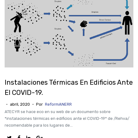
Instalaciones Térmicas En Edificios Ante
El COVID-19.
-
abril, 2020
-
Por
ReformANERR
ATECYR se hace eco en su web de un documento sobre
*instalaciones térmicas en edificios ante el COVID-19* de /Rehva/
recomendable para los lugares de...