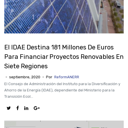
El IDAE Destina 181 Millones De Euros
Para Financiar Proyectos Renovables En
Siete Regiones
-
septiembre, 2020
-
Por
ReformANERR
El Consejo de Administración del Instituto para la Diversificación y
Ahorro de la Energía (IDAE), dependiente del Ministerio para la
Transición Ecol...