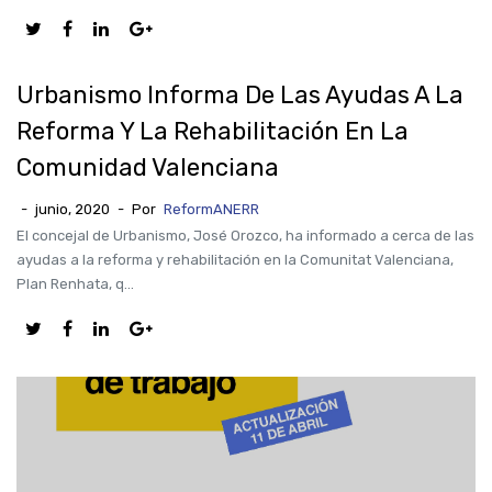
Urbanismo Informa De Las Ayudas A La
Reforma Y La Rehabilitación En La
Comunidad Valenciana
-
junio, 2020
-
Por
ReformANERR
El concejal de Urbanismo, José Orozco, ha informado a cerca de las
ayudas a la reforma y rehabilitación en la Comunitat Valenciana,
Plan Renhata, q...