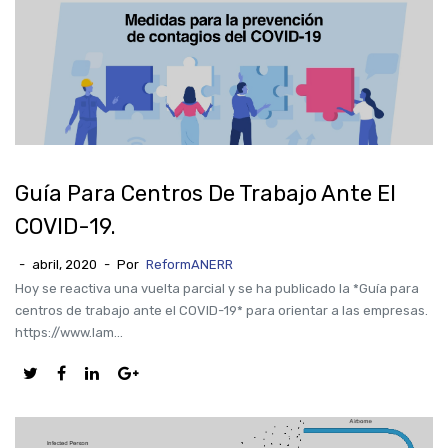
Guía Para Centros De Trabajo Ante El
COVID-19.
-
abril, 2020
-
Por
ReformANERR
Hoy se reactiva una vuelta parcial y se ha publicado la *Guía para
centros de trabajo ante el COVID-19* para orientar a las empresas.
https://www.lam...