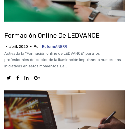
Formación Online De LEDVANCE.
-
abril, 2020
-
Por
ReformANERR
Activada la *Formación online de LEDVANCE* para los
profesionales del sector de la iluminación impulsando numerosas
iniciativas en estos momentos. La...