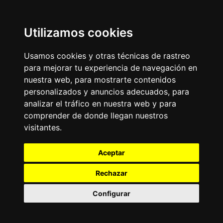
Utilizamos cookies
Usamos cookies y otras técnicas de rastreo
para mejorar tu experiencia de navegación en
nuestra web, para mostrarte contenidos
personalizados y anuncios adecuados, para
analizar el tráfico en nuestra web y para
comprender de donde llegan nuestros
visitantes.
Aceptar
Rechazar
Configurar