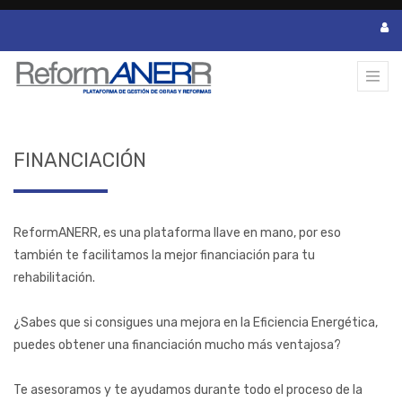
FINANCIACIÓN
ReformANERR, es una plataforma llave en mano, por eso
también te facilitamos la mejor financiación para tu
rehabilitación.
¿Sabes que si consigues una mejora en la Eficiencia Energética,
puedes obtener una financiación mucho más ventajosa?
Te asesoramos y te ayudamos durante todo el proceso de la