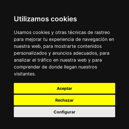
Utilizamos cookies
Usamos cookies y otras técnicas de rastreo
para mejorar tu experiencia de navegación en
nuestra web, para mostrarte contenidos
personalizados y anuncios adecuados, para
analizar el tráfico en nuestra web y para
comprender de donde llegan nuestros
visitantes.
Aceptar
Rechazar
Configurar