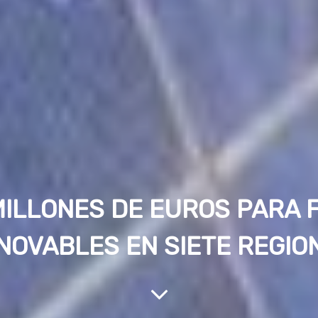
 MILLONES DE EUROS PARA
NOVABLES EN SIETE REGIO