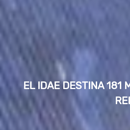
EL IDAE DESTINA 181
RE