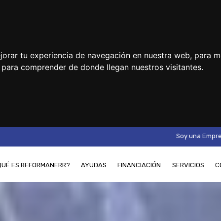
jorar tu experiencia de navegación en nuestra web, para m
y para comprender de donde llegan nuestros visitantes.
Soy una Empr
QUÉ ES REFORMANERR?
AYUDAS
FINANCIACIÓN
SERVICIOS
C