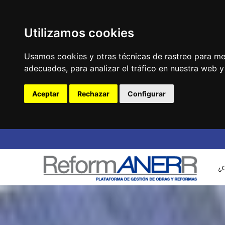
Utilizamos cookies
Usamos cookies y otras técnicas de rastreo para me
adecuados, para analizar el tráfico en nuestra web 
Aceptar
Rechazar
Configurar
¿