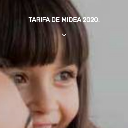
TARIFA DE MIDEA 2020.