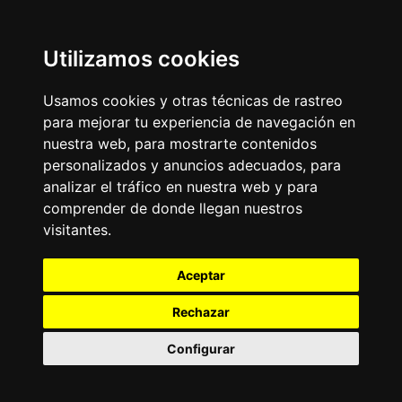
Utilizamos cookies
Usamos cookies y otras técnicas de rastreo
para mejorar tu experiencia de navegación en
nuestra web, para mostrarte contenidos
personalizados y anuncios adecuados, para
analizar el tráfico en nuestra web y para
comprender de donde llegan nuestros
visitantes.
Aceptar
Rechazar
Configurar