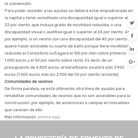
la subvención.
Para poder acceder a las ayudas se deberá estar empadronado en
la capital y tener acreditada una discapacidad igual o superior al
33 por ciento, que incluya grado de movilidad reducida, o una
discapacidad visual o auditiva igual o superior al 65 por ciento. Así,
por ejemplo, si un vecino con una discapacidad del 45 por ciento
quiere hacer accesible su cuarto de baño porque tiene movilidad
reducida el Consistorio sufragará el 100 por cien sobre primeros
1.000 euros y el 50 por ciento sobre resto. Es decir, de un
presupuesto de 6.800 euros, el beneficiario asumirá sólo 3.900
euros (1.000 euros más los 2.900 del 50 por ciento restante).
Comunidades de vecinos
De forma paralela, se está ultimando otra línea de ayudas para
rehabilitar comunidades de vecinos que no son accesibles para la
construcción, por ejemplo, de ascensores o rampas en inmuebles
que carecen de ello.
Más información:
pincha aquí