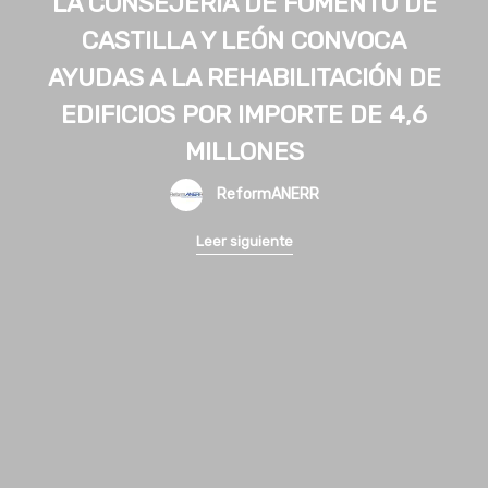
LA CONSEJERÍA DE FOMENTO DE
CASTILLA Y LEÓN CONVOCA
AYUDAS A LA REHABILITACIÓN DE
EDIFICIOS POR IMPORTE DE 4,6
MILLONES
ReformANERR
Leer siguiente