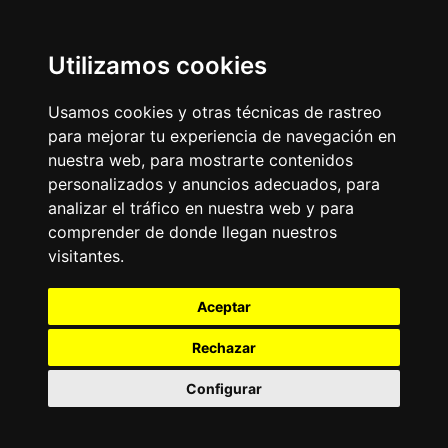
Utilizamos cookies
Usamos cookies y otras técnicas de rastreo
para mejorar tu experiencia de navegación en
nuestra web, para mostrarte contenidos
personalizados y anuncios adecuados, para
analizar el tráfico en nuestra web y para
comprender de donde llegan nuestros
visitantes.
Aceptar
Rechazar
Configurar