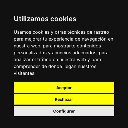
Utilizamos cookies
Usamos cookies y otras técnicas de rastreo
para mejorar tu experiencia de navegación en
nuestra web, para mostrarte contenidos
personalizados y anuncios adecuados, para
analizar el tráfico en nuestra web y para
comprender de donde llegan nuestros
visitantes.
Aceptar
Rechazar
Configurar