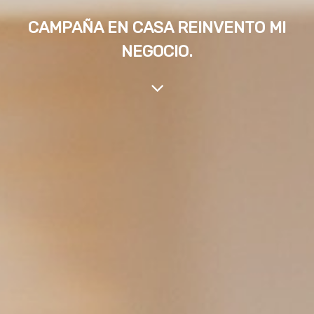
CAMPAÑA EN CASA REINVENTO MI
NEGOCIO.