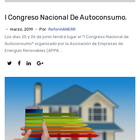
I Congreso Nacional De Autoconsumo.
-
marzo, 2019
-
Por
ReformANERR
Los días 25 y 26 de junio tendrá lugar el *I Congreso Nacional de
Autoconsumo* organizado por la Asociación de Empresas de
Energías Renovables (APPA ...