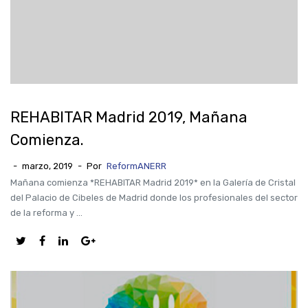
REHABITAR Madrid 2019, Mañana
Comienza.
-
marzo, 2019
-
Por
ReformANERR
Mañana comienza *REHABITAR Madrid 2019* en la Galería de Cristal
del Palacio de Cibeles de Madrid donde los profesionales del sector
de la reforma y ...