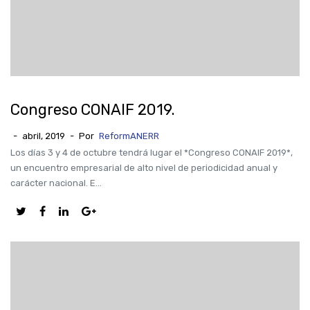
Congreso CONAIF 2019.
-
abril, 2019
-
Por
ReformANERR
Los días 3 y 4 de octubre tendrá lugar el *Congreso CONAIF 2019*,
un encuentro empresarial de alto nivel de periodicidad anual y
carácter nacional. E...