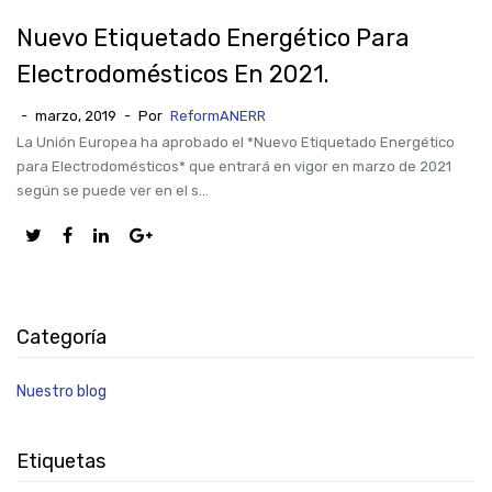
Nuevo Etiquetado Energético Para
Electrodomésticos En 2021.
-
marzo, 2019
-
Por
ReformANERR
La Unión Europea ha aprobado el *Nuevo Etiquetado Energético
para Electrodomésticos* que entrará en vigor en marzo de 2021
según se puede ver en el s...
Categoría
Nuestro blog
Etiquetas