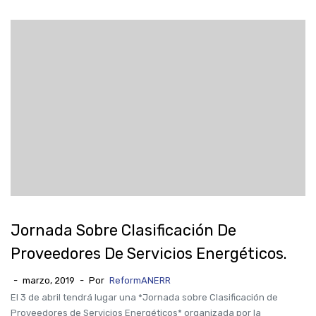
Jornada Sobre Clasificación De
Proveedores De Servicios Energéticos.
-
marzo, 2019
-
Por
ReformANERR
El 3 de abril tendrá lugar una *Jornada sobre Clasificación de
Proveedores de Servicios Energéticos* organizada por la