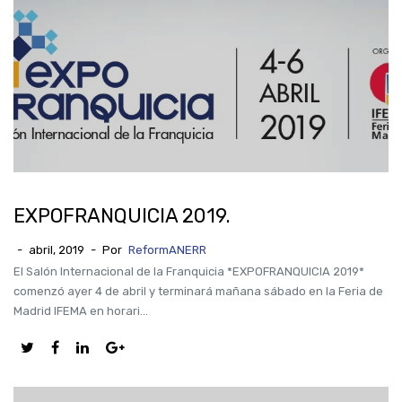
EXPOFRANQUICIA 2019.
-
abril, 2019
-
Por
ReformANERR
El Salón Internacional de la Franquicia *EXPOFRANQUICIA 2019*
comenzó ayer 4 de abril y terminará mañana sábado en la Feria de
Madrid IFEMA en horari...