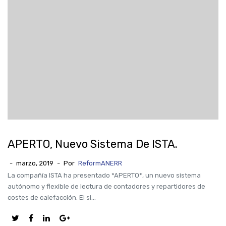
APERTO, Nuevo Sistema De ISTA.
-
marzo, 2019
-
Por
ReformANERR
La compañía ISTA ha presentado *APERTO*, un nuevo sistema
autónomo y flexible de lectura de contadores y repartidores de
costes de calefacción. El si...