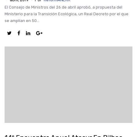
El Consejo de Ministros del 26 de abril aprobó, a propuesta del
Ministerio para la Transición Ecológica, un Real Decreto por el que
se amplían en 50...