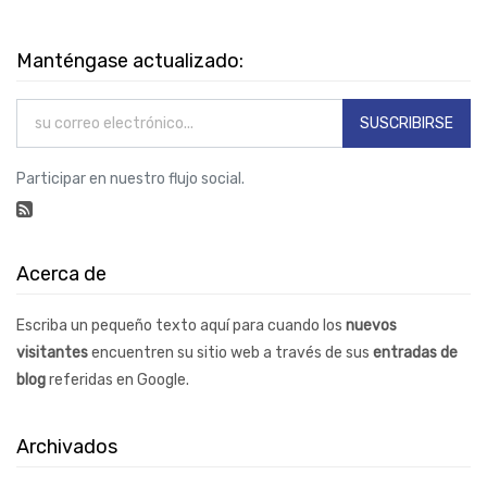
Manténgase actualizado:
SUSCRIBIRSE
Participar en nuestro flujo social.
Acerca de
Escriba un pequeño texto aquí para cuando los
nuevos
visitantes
encuentren su sitio web a través de sus
entradas de
blog
referidas en Google.
Archivados