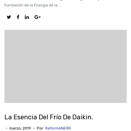
Fundación de la Energía de la ...
La Esencia Del Frío De Daikin.
-
marzo, 2019
-
Por
ReformANERR