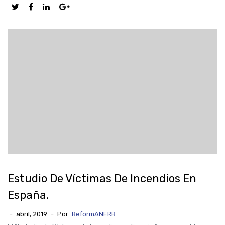
Estudio De Víctimas De Incendios En
España.
-
abril, 2019
-
Por
ReformANERR