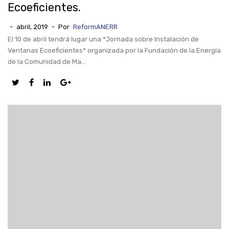
Ecoeficientes.
-
abril, 2019
-
Por
ReformANERR
El 10 de abril tendrá lugar una *Jornada sobre Instalación de
Ventanas Ecoeficientes* organizada por la Fundación de la Energía
de la Comunidad de Ma...