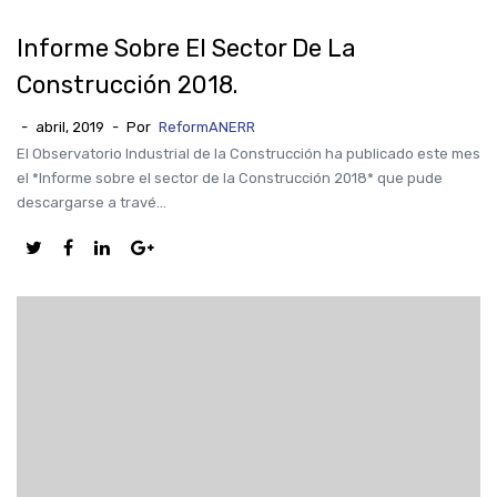
Informe Sobre El Sector De La
Construcción 2018.
-
abril, 2019
-
Por
ReformANERR
El Observatorio Industrial de la Construcción ha publicado este mes
el *Informe sobre el sector de la Construcción 2018* que pude
descargarse a travé...