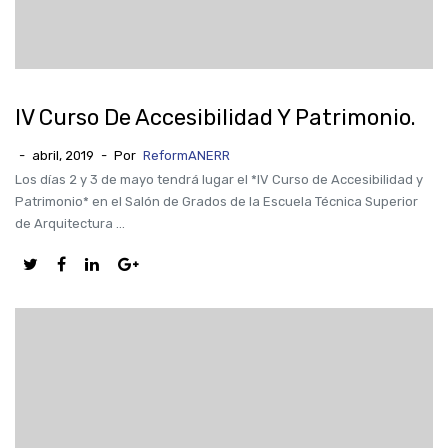
IV Curso De Accesibilidad Y Patrimonio.
-
abril, 2019
-
Por
ReformANERR
Los días 2 y 3 de mayo tendrá lugar el *IV Curso de Accesibilidad y
Patrimonio* en el Salón de Grados de la Escuela Técnica Superior
de Arquitectura ...