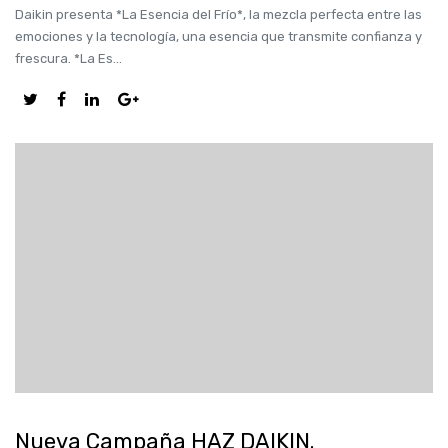
Daikin presenta *La Esencia del Frío*, la mezcla perfecta entre las
emociones y la tecnología, una esencia que transmite confianza y
frescura. *La Es...
Nueva Campaña HAZ DAIKIN.