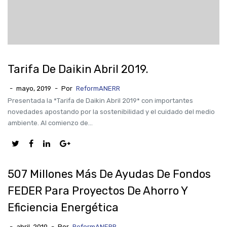
Tarifa De Daikin Abril 2019.
-
mayo, 2019
-
Por
ReformANERR
Presentada la *Tarifa de Daikin Abril 2019* con importantes
novedades apostando por la sostenibilidad y el cuidado del medio
ambiente. Al comienzo de...
507 Millones Más De Ayudas De Fondos
FEDER Para Proyectos De Ahorro Y
Eficiencia Energética
-
abril, 2019
-
Por
ReformANERR