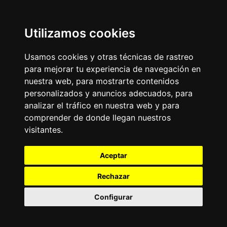
Utilizamos cookies
Usamos cookies y otras técnicas de rastreo
para mejorar tu experiencia de navegación en
nuestra web, para mostrarte contenidos
personalizados y anuncios adecuados, para
analizar el tráfico en nuestra web y para
comprender de donde llegan nuestros
visitantes.
Aceptar
Rechazar
Configurar