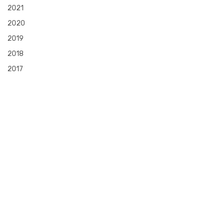
2021
2020
2019
2018
2017