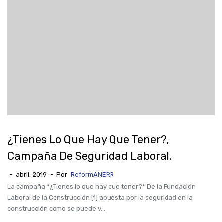
¿Tienes Lo Que Hay Que Tener?,
Campaña De Seguridad Laboral.
-
abril, 2019
-
Por
ReformANERR
La campaña *¿Tienes lo que hay que tener?* De la Fundación
Laboral de la Construcción [1] apuesta por la seguridad en la
construcción como se puede v...