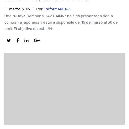
-
marzo, 2019
-
Por
ReformANERR
Una *Nueva Campaña HAZ DAIKIN* ha sido presentada por la
compañía japonesa y estará disponible del 15 de marzo al 30 de
abril. El objetivo de esta *N...