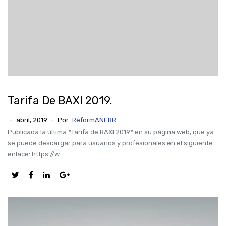
Tarifa De BAXI 2019.
-
abril, 2019
-
Por
ReformANERR
Publicada la última *Tarifa de BAXI 2019* en su página web, que ya
se puede descargar para usuarios y profesionales en el siguiente
enlace: https://w...