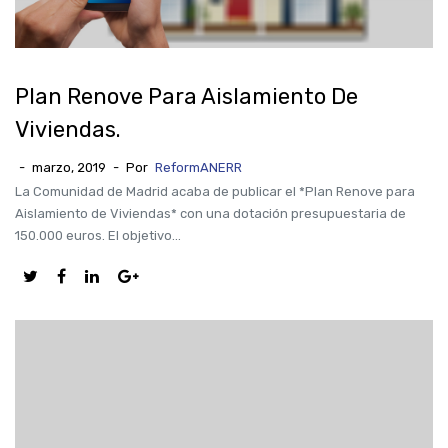
Plan Renove Para Aislamiento De
Viviendas.
-
marzo, 2019
-
Por
ReformANERR
La Comunidad de Madrid acaba de publicar el *Plan Renove para
Aislamiento de Viviendas* con una dotación presupuestaria de
150.000 euros. El objetivo...