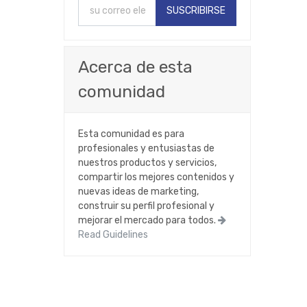
SUSCRIBIRSE
Acerca de esta
comunidad
Esta comunidad es para
profesionales y entusiastas de
nuestros productos y servicios,
compartir los mejores contenidos y
nuevas ideas de marketing,
construir su perfil profesional y
mejorar el mercado para todos.
Read Guidelines