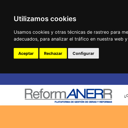
Utilizamos cookies
Usamos cookies y otras técnicas de rastreo para me
adecuados, para analizar el tráfico en nuestra web 
Aceptar
Rechazar
Configurar
¿