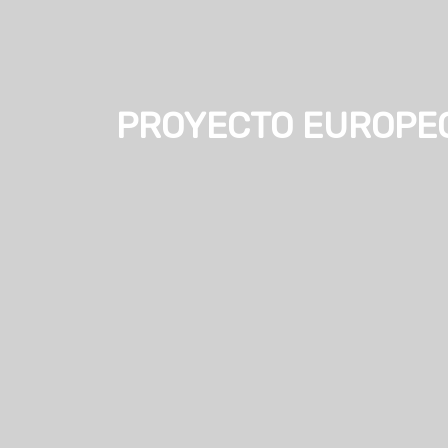
PROYECTO EUROPEO