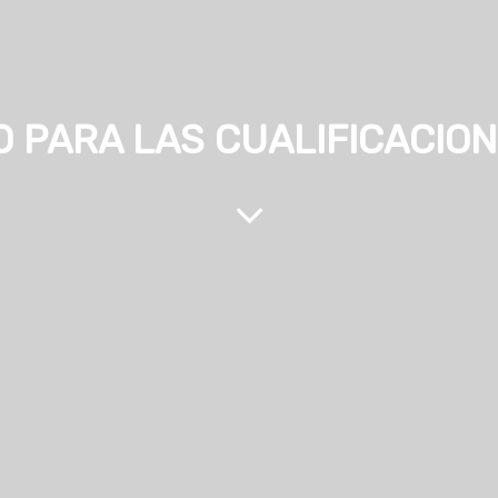
 PARA LAS CUALIFICACION