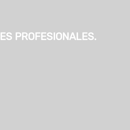
ES PROFESIONALES.