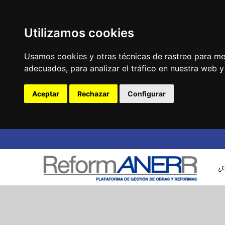
Utilizamos cookies
Usamos cookies y otras técnicas de rastreo para me
adecuados, para analizar el tráfico en nuestra web 
Aceptar
Rechazar
Configurar
¿