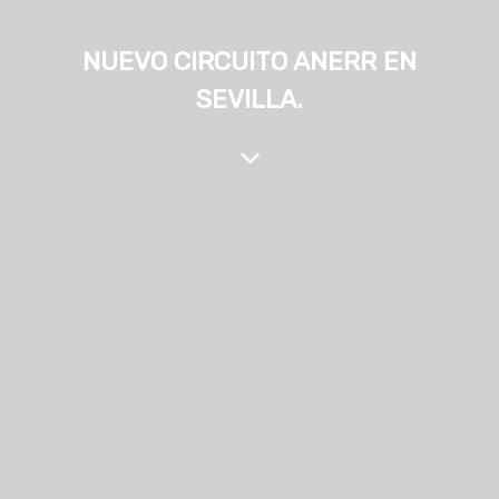
NUEVO CIRCUITO ANERR EN
SEVILLA.