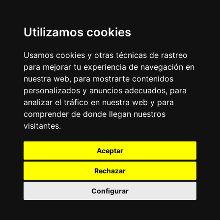
Utilizamos cookies
Usamos cookies y otras técnicas de rastreo
para mejorar tu experiencia de navegación en
nuestra web, para mostrarte contenidos
personalizados y anuncios adecuados, para
analizar el tráfico en nuestra web y para
comprender de donde llegan nuestros
visitantes.
Aceptar
Rechazar
Configurar