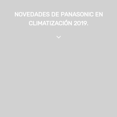
NOVEDADES DE PANASONIC EN
CLIMATIZACIÓN 2019.