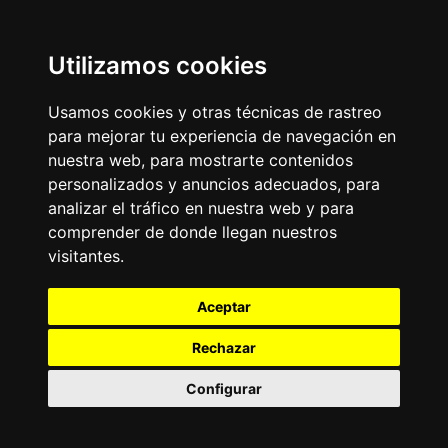
Utilizamos cookies
Usamos cookies y otras técnicas de rastreo
para mejorar tu experiencia de navegación en
nuestra web, para mostrarte contenidos
personalizados y anuncios adecuados, para
analizar el tráfico en nuestra web y para
comprender de donde llegan nuestros
visitantes.
Aceptar
Rechazar
Configurar