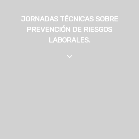
JORNADAS TÉCNICAS SOBRE
PREVENCIÓN DE RIESGOS
LABORALES.