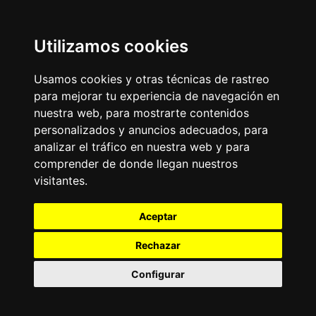
Utilizamos cookies
Usamos cookies y otras técnicas de rastreo
para mejorar tu experiencia de navegación en
nuestra web, para mostrarte contenidos
personalizados y anuncios adecuados, para
analizar el tráfico en nuestra web y para
comprender de donde llegan nuestros
visitantes.
Aceptar
Rechazar
Configurar