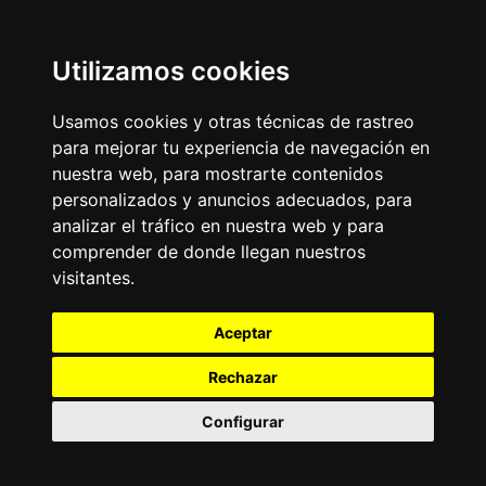
Utilizamos cookies
Usamos cookies y otras técnicas de rastreo
para mejorar tu experiencia de navegación en
nuestra web, para mostrarte contenidos
personalizados y anuncios adecuados, para
analizar el tráfico en nuestra web y para
comprender de donde llegan nuestros
visitantes.
Aceptar
Rechazar
Configurar