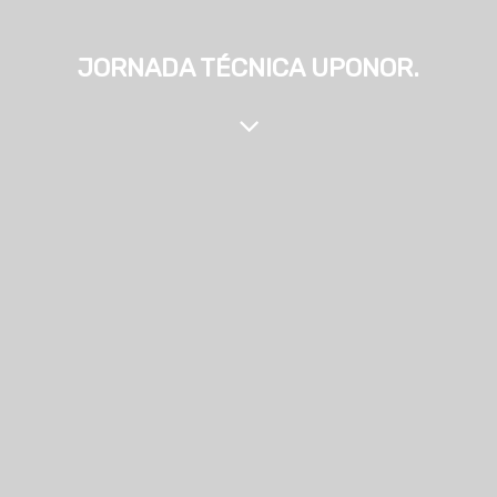
JORNADA TÉCNICA UPONOR.