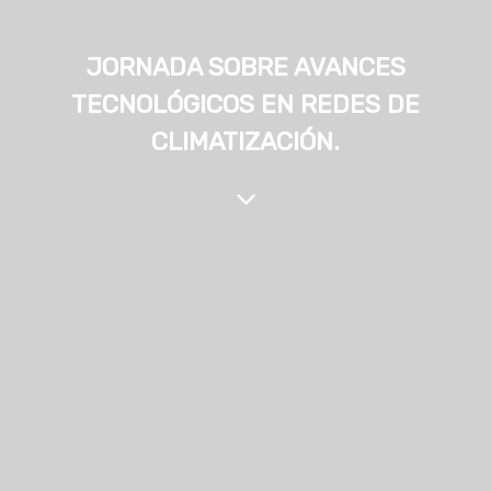
JORNADA SOBRE AVANCES
TECNOLÓGICOS EN REDES DE
CLIMATIZACIÓN.