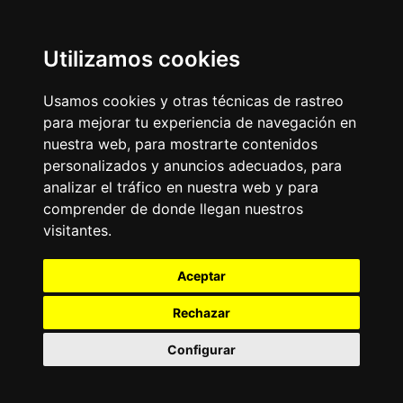
Utilizamos cookies
Usamos cookies y otras técnicas de rastreo
para mejorar tu experiencia de navegación en
nuestra web, para mostrarte contenidos
personalizados y anuncios adecuados, para
analizar el tráfico en nuestra web y para
comprender de donde llegan nuestros
visitantes.
Aceptar
Rechazar
Configurar