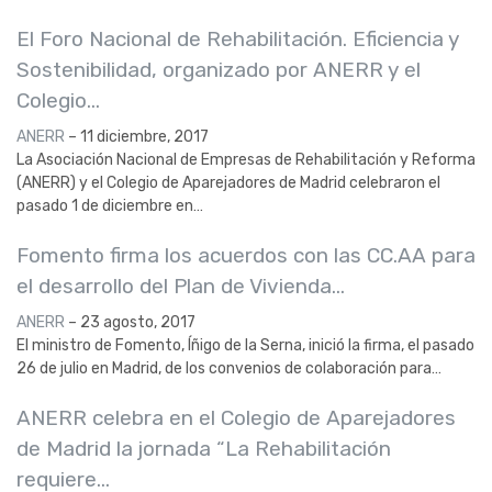
El Foro Nacional de Rehabilitación. Eficiencia y
Sostenibilidad, organizado por ANERR y el
Colegio…
ANERR
–
11 diciembre, 2017
La Asociación Nacional de Empresas de Rehabilitación y Reforma
(ANERR) y el Colegio de Aparejadores de Madrid celebraron el
pasado 1 de diciembre en…
Fomento firma los acuerdos con las CC.AA para
el desarrollo del Plan de Vivienda…
ANERR
–
23 agosto, 2017
El ministro de Fomento, Íñigo de la Serna, inició la firma, el pasado
26 de julio en Madrid, de los convenios de colaboración para…
ANERR celebra en el Colegio de Aparejadores
de Madrid la jornada “La Rehabilitación
requiere…