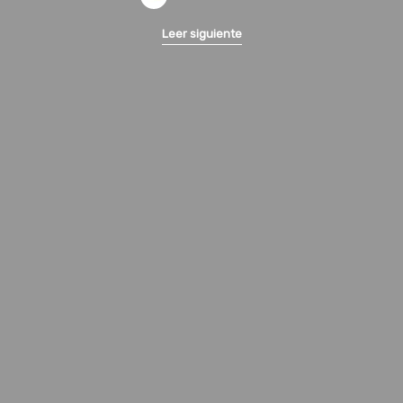
Leer siguiente