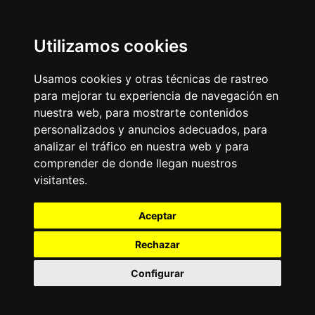
Utilizamos cookies
Usamos cookies y otras técnicas de rastreo
para mejorar tu experiencia de navegación en
nuestra web, para mostrarte contenidos
personalizados y anuncios adecuados, para
analizar el tráfico en nuestra web y para
comprender de donde llegan nuestros
visitantes.
Aceptar
Rechazar
Configurar