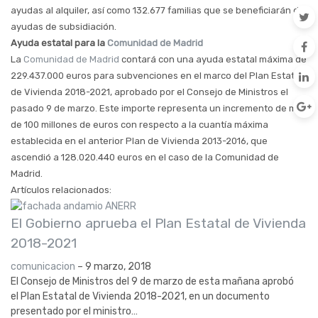
ayudas al alquiler, así como 132.677 familias que se beneficiarán de
ayudas de subsidiación.
Ayuda estatal para la
Comunidad de Madrid
La
Comunidad de Madrid
contará con una ayuda estatal máxima de
229.437.000 euros para subvenciones en el marco del Plan Estatal
de Vivienda 2018-2021, aprobado por el Consejo de Ministros el
pasado 9 de marzo. Este importe representa un incremento de más
de 100 millones de euros con respecto a la cuantía máxima
establecida en el anterior Plan de Vivienda 2013-2016, que
ascendió a 128.020.440 euros en el caso de la Comunidad de
Madrid.
Artículos relacionados:
El Gobierno aprueba el Plan Estatal de Vivienda
2018-2021
comunicacion
–
9 marzo, 2018
El Consejo de Ministros del 9 de marzo de esta mañana aprobó
el Plan Estatal de Vivienda 2018-2021, en un documento
presentado por el ministro…