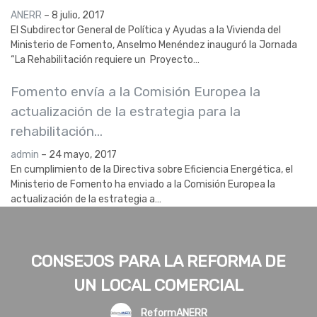
ANERR
–
8 julio, 2017
El Subdirector General de Política y Ayudas a la Vivienda del
Ministerio de Fomento, Anselmo Menéndez inauguró la Jornada
“La Rehabilitación requiere un Proyecto…
Fomento envía a la Comisión Europea la
actualización de la estrategia para la
rehabilitación…
admin
–
24 mayo, 2017
En cumplimiento de la Directiva sobre Eficiencia Energética, el
Ministerio de Fomento ha enviado a la Comisión Europea la
actualización de la estrategia a…
CONSEJOS PARA LA REFORMA DE
UN LOCAL COMERCIAL
ReformANERR