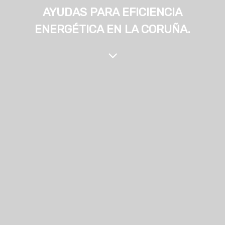
AYUDAS PARA EFICIENCIA
ENERGÉTICA EN LA CORUÑA.