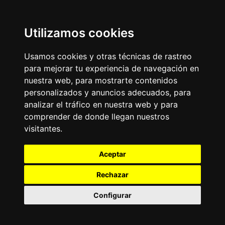
Utilizamos cookies
Usamos cookies y otras técnicas de rastreo
para mejorar tu experiencia de navegación en
nuestra web, para mostrarte contenidos
personalizados y anuncios adecuados, para
analizar el tráfico en nuestra web y para
comprender de donde llegan nuestros
visitantes.
Aceptar
Rechazar
Configurar