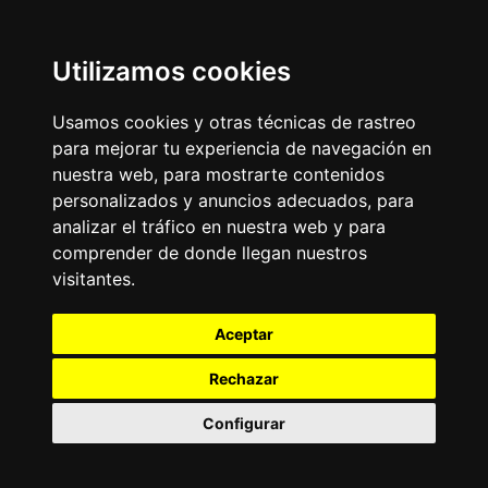
Utilizamos cookies
Usamos cookies y otras técnicas de rastreo
para mejorar tu experiencia de navegación en
nuestra web, para mostrarte contenidos
personalizados y anuncios adecuados, para
analizar el tráfico en nuestra web y para
comprender de donde llegan nuestros
visitantes.
Aceptar
Rechazar
Configurar