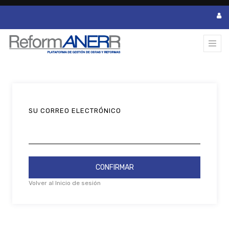
SU CORREO ELECTRÓNICO
CONFIRMAR
Volver al Inicio de sesión