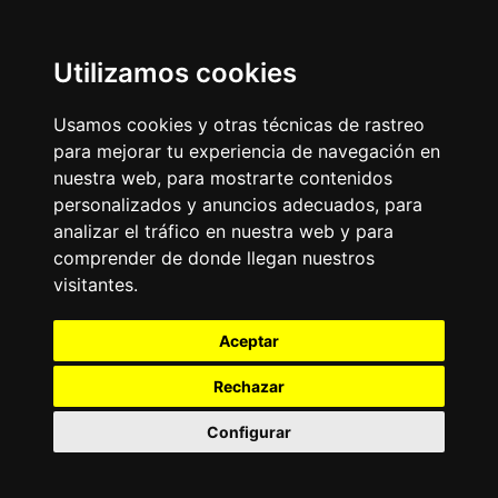
Utilizamos cookies
Usamos cookies y otras técnicas de rastreo
para mejorar tu experiencia de navegación en
nuestra web, para mostrarte contenidos
personalizados y anuncios adecuados, para
analizar el tráfico en nuestra web y para
comprender de donde llegan nuestros
visitantes.
Aceptar
Rechazar
Configurar