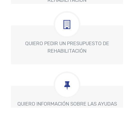
QUIERO PEDIR UN PRESUPUESTO DE
REHABILITACIÓN
QUIERO INFORMACIÓN SOBRE LAS AYUDAS