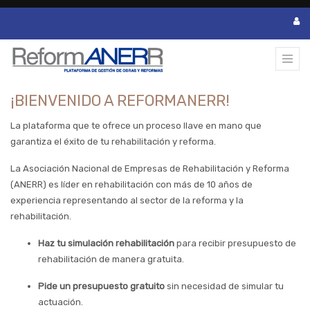
¡BIENVENIDO A REFORMANERR!
La plataforma que te ofrece un proceso llave en mano que
garantiza el éxito de tu rehabilitación y reforma.
La Asociación Nacional de Empresas de Rehabilitación y Reforma
(ANERR) es líder en rehabilitación con más de 10 años de
experiencia representando al sector de la reforma y la
rehabilitación.
Haz tu simulación rehabilitación
para recibir presupuesto de
rehabilitación de manera gratuita.
Pide un presupuesto gratuito
sin necesidad de simular tu
actuación.