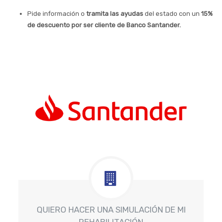
Pide información o
tramita las ayudas
del estado con un
15%
de descuento por ser cliente de Banco Santander.
QUIERO HACER UNA SIMULACIÓN DE MI
REHABILITACIÓN