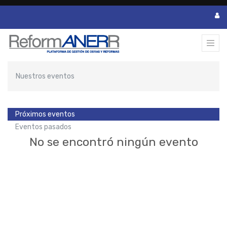
Nuestros eventos
Próximos eventos
Eventos pasados
No se encontró ningún evento