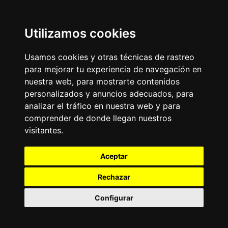
Utilizamos cookies
Usamos cookies y otras técnicas de rastreo
para mejorar tu experiencia de navegación en
nuestra web, para mostrarte contenidos
personalizados y anuncios adecuados, para
analizar el tráfico en nuestra web y para
comprender de donde llegan nuestros
visitantes.
Aceptar
Rechazar
Configurar