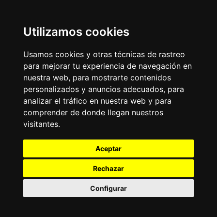
Utilizamos cookies
Usamos cookies y otras técnicas de rastreo
para mejorar tu experiencia de navegación en
nuestra web, para mostrarte contenidos
personalizados y anuncios adecuados, para
analizar el tráfico en nuestra web y para
comprender de donde llegan nuestros
visitantes.
Aceptar
Rechazar
Configurar