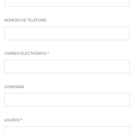
NÚMERO DE TELÉFONO
CORREO ELECTRÓNICO
COMPAÑÍA
ASUNTO