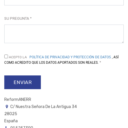
SU PREGUNTA
POLÍTICA DE PRIVACIDAD Y PROTECCIÓN DE DATOS
, ASÍ
ACEPTO LA
COMO ACREDITO QUE LOS DATOS APORTADOS SON REALES.
ENVIAR
ReformANERR
C/ Nuestra Señora De La Antigua 34
28025
España