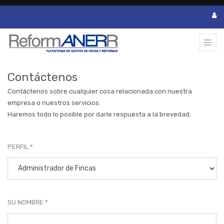
Contáctenos
Contáctenos sobre cualquier cosa relacionada con nuestra
empresa o nuestros servicios.
Haremos todo lo posible por darle respuesta a la brevedad.
PERFIL
SU NOMBRE