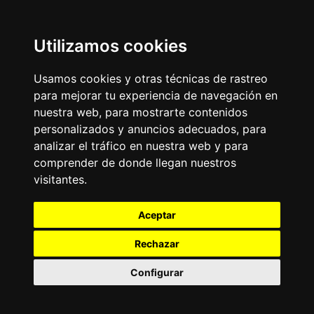
Utilizamos cookies
Usamos cookies y otras técnicas de rastreo
para mejorar tu experiencia de navegación en
nuestra web, para mostrarte contenidos
personalizados y anuncios adecuados, para
analizar el tráfico en nuestra web y para
comprender de donde llegan nuestros
visitantes.
Aceptar
Rechazar
Configurar