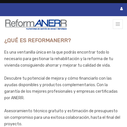
¿QUÉ ES REFORMANERR?
Es una ventanilla única en la que podrás encontrar todo lo
necesario para gestionar la rehabilitación y la reforma de tu
vivienda consiguiendo ahorrar y mejorar tu calidad de vida.
Descubre tu potencial de mejora y cómo financiarlo con las
ayudas disponibles y productos complementarios. Con la
garantía de los mejores profesionales y empresas certificadas
por ANERR.
Asesoramiento técnico gratuito y estimación de presupuesto
sin compromiso para una exitosa colaboración, hasta el final del
proyecto.