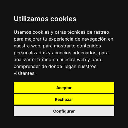
Utilizamos cookies
Usamos cookies y otras técnicas de rastreo
para mejorar tu experiencia de navegación en
nuestra web, para mostrarte contenidos
personalizados y anuncios adecuados, para
analizar el tráfico en nuestra web y para
comprender de donde llegan nuestros
visitantes.
Aceptar
Rechazar
Configurar