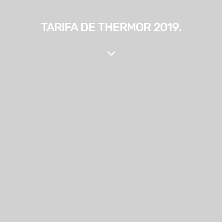
TARIFA DE THERMOR 2019.