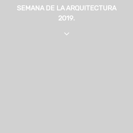
SEMANA DE LA ARQUITECTURA
2019.