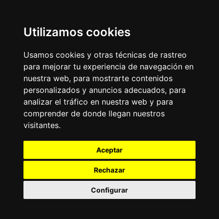
Utilizamos cookies
Usamos cookies y otras técnicas de rastreo
para mejorar tu experiencia de navegación en
nuestra web, para mostrarte contenidos
personalizados y anuncios adecuados, para
analizar el tráfico en nuestra web y para
comprender de donde llegan nuestros
visitantes.
Aceptar
Rechazar
Configurar