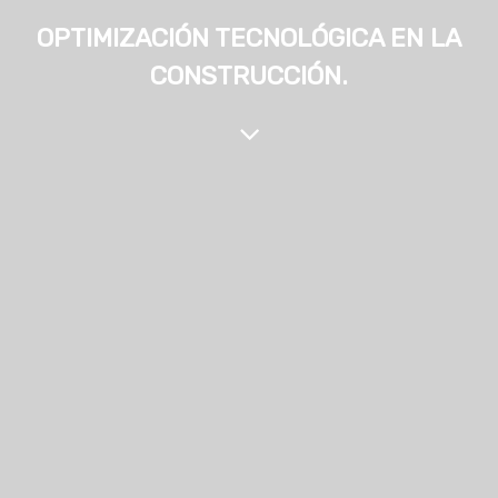
OPTIMIZACIÓN TECNOLÓGICA EN LA
CONSTRUCCIÓN.