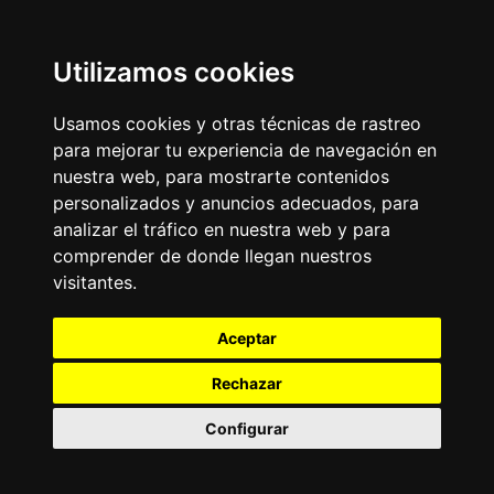
Utilizamos cookies
Usamos cookies y otras técnicas de rastreo
para mejorar tu experiencia de navegación en
nuestra web, para mostrarte contenidos
personalizados y anuncios adecuados, para
analizar el tráfico en nuestra web y para
comprender de donde llegan nuestros
visitantes.
Aceptar
Rechazar
Configurar