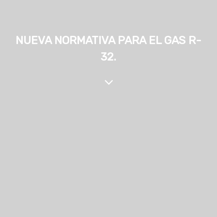
NUEVA NORMATIVA PARA EL GAS R-
32.