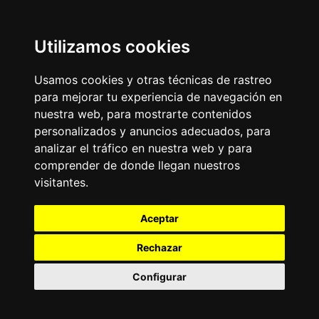
Utilizamos cookies
Usamos cookies y otras técnicas de rastreo
para mejorar tu experiencia de navegación en
nuestra web, para mostrarte contenidos
personalizados y anuncios adecuados, para
analizar el tráfico en nuestra web y para
comprender de donde llegan nuestros
visitantes.
Aceptar
Rechazar
Configurar