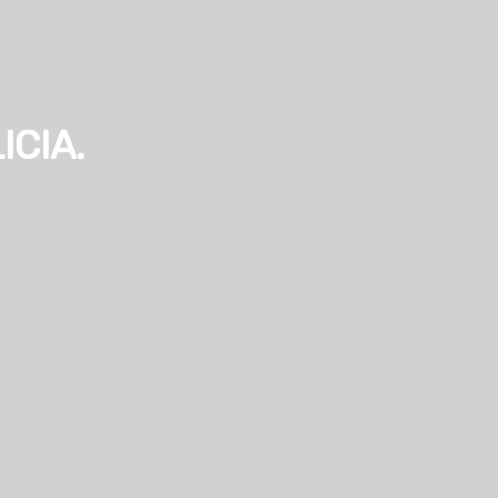
ICIA.