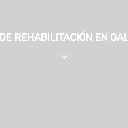
DE REHABILITACIÓN EN GAL