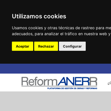
Utilizamos cookies
Usamos cookies y otras técnicas de rastreo para me
adecuados, para analizar el tráfico en nuestra web 
Aceptar
Rechazar
Configurar
¿