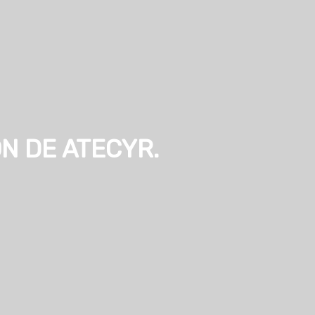
N DE ATECYR.