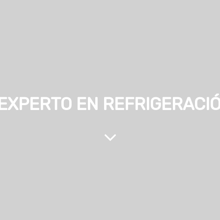
 EXPERTO EN REFRIGERACIÓ