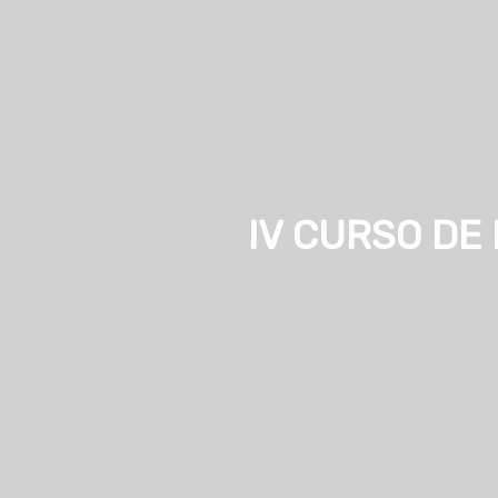
IV CURSO DE