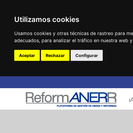
Utilizamos cookies
Usamos cookies y otras técnicas de rastreo para me
adecuados, para analizar el tráfico en nuestra web 
Aceptar
Rechazar
Configurar
¿