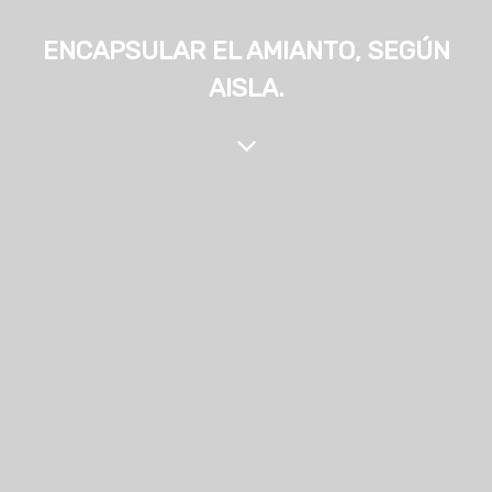
ENCAPSULAR EL AMIANTO, SEGÚN
AISLA.