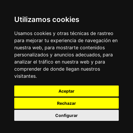
Utilizamos cookies
Usamos cookies y otras técnicas de rastreo
para mejorar tu experiencia de navegación en
nuestra web, para mostrarte contenidos
personalizados y anuncios adecuados, para
analizar el tráfico en nuestra web y para
comprender de donde llegan nuestros
visitantes.
Aceptar
Rechazar
Configurar