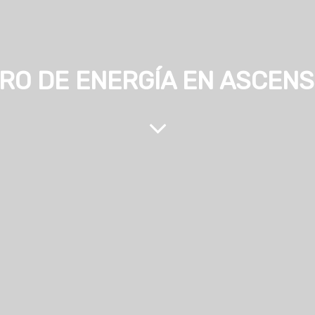
RO DE ENERGÍA EN ASCENS