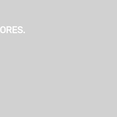
ORES.