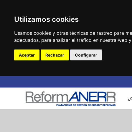
Utilizamos cookies
Usamos cookies y otras técnicas de rastreo para me
adecuados, para analizar el tráfico en nuestra web 
Aceptar
Rechazar
Configurar
¿