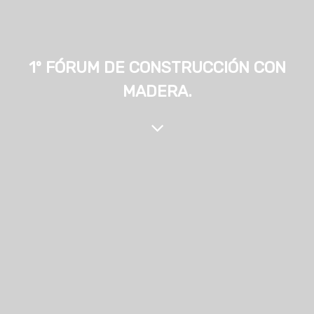
1º FÓRUM DE CONSTRUCCIÓN CON
MADERA.