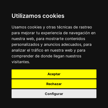
Utilizamos cookies
Usamos cookies y otras técnicas de rastreo
para mejorar tu experiencia de navegación en
nuestra web, para mostrarte contenidos
personalizados y anuncios adecuados, para
analizar el tráfico en nuestra web y para
comprender de donde llegan nuestros
visitantes.
Aceptar
Rechazar
Configurar