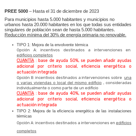
PREE 5000
– Hasta el 31 de diciembre de 2023
Para municipios hasta 5.000 habitantes y municipios no
urbanos hasta 20.000 habitantes en los que todas sus entidades
singulares de población sean de hasta 5.000 habitantes.
Reducción mínima del 30% de energía primaria no renovable.
TIPO 1: Mejora de la envolvente térmica
Opción A: incentivos destinados a intervenciones en
edificios completos
CUANTÍA
: base de ayuda 50%, se pueden añadir ayudas
adicional por criterio social, eficiencia energética o
actuación integrada
Opción B: incentivos destinados a intervenciones sobre
una
o varias viviendas o local del mismo edificio
, consideradas
individualmente o como parte de un edificio
CUANTÍA
: base de ayuda 40%, se pueden añadir ayudas
adicional por criterio social, eficiencia energética o
actuación integrada
TIPO 2: Mejora de la eficiencia energética de las instalaciones
térmicas
Opción A: incentivos destinados a intervenciones en
edificios
completos