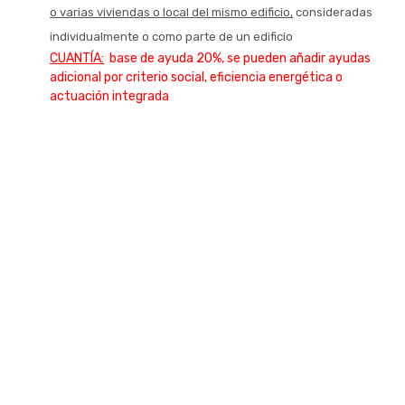
o varias viviendas o local del mismo edificio,
consideradas
individualmente o como parte de un edificio
CUANTÍA:
base de ayuda 20%, se pueden añadir ayudas
adicional por criterio social, eficiencia energética o
actuación integrada