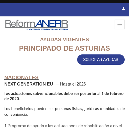
AYUDAS VIGENTES
PRINCIPADO DE ASTURIAS
SOLICITAR AYUDAS
NACIONALES
NEXT GENERATION EU
– Hasta el 2026
Las
actuaciones subvencionables debe ser posterior al 1 de febrero 
de 2020.
Los beneficiarios pueden ser personas físicas, jurídicas o unidades de 
conveniencia.
1. Programa de ayuda a las actuaciones de rehabilitación a nivel