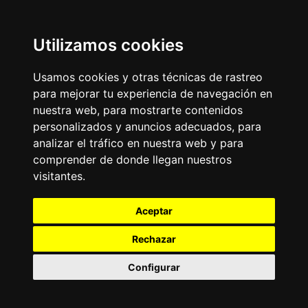
Utilizamos cookies
Usamos cookies y otras técnicas de rastreo
para mejorar tu experiencia de navegación en
nuestra web, para mostrarte contenidos
personalizados y anuncios adecuados, para
analizar el tráfico en nuestra web y para
comprender de donde llegan nuestros
visitantes.
Aceptar
Rechazar
Configurar