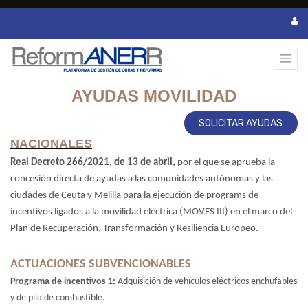
AYUDAS MOVILIDAD
SOLICITAR AYUDAS
NACIONALES
Real Decreto 266/2021,
de 13 de abril,
por el que se aprueba la
concesión directa de ayudas a las comunidades autónomas y las
ciudades de Ceuta y Melilla para la ejecución de programs de
incentivos ligados a la movilidad eléctrica (MOVES III) en el marco del
Plan de Recuperación, Transformación y Resiliencia Europeo.
ACTUACIONES SUBVENCIONABLES
Programa de incentivos 1:
Adquisición de vehículos eléctricos enchufables
y de pila de combustible.