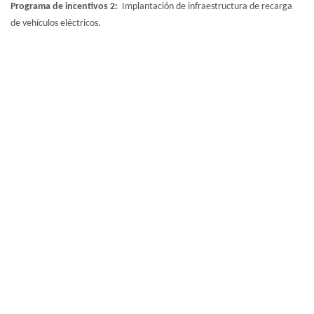
Programa de incentivos 2:
Implantación de infraestructura de recarga
de vehículos eléctricos.