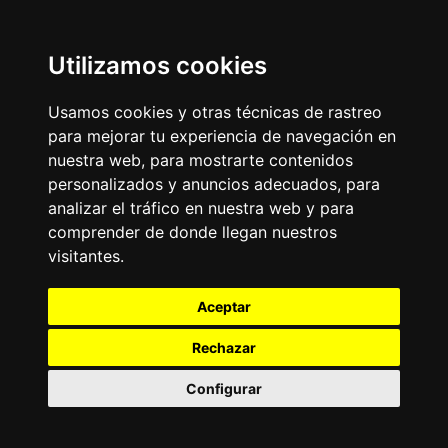
Utilizamos cookies
Usamos cookies y otras técnicas de rastreo
para mejorar tu experiencia de navegación en
nuestra web, para mostrarte contenidos
personalizados y anuncios adecuados, para
analizar el tráfico en nuestra web y para
comprender de donde llegan nuestros
visitantes.
Aceptar
Rechazar
Configurar