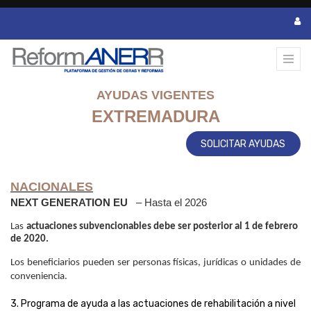
AYUDAS VIGENTES
EXTREMADURA
SOLICITAR AYUDAS
NACIONALES
NEXT GENERATION EU
– Hasta el 2026
Las
actuaciones subvencionables debe ser posterior al 1 de febrero 
de 2020.
Los beneficiarios pueden ser personas físicas, jurídicas o unidades de 
conveniencia.
3. Programa de ayuda a las actuaciones de rehabilitación a nivel