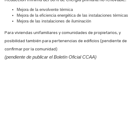
Mejora de la envolvente térmica
Mejora de la eficiencia energética de las instalaciones térmicas
Mejora de las instalaciones de iluminación
Para viviendas unifamiliares y comunidades de propietarios, y
posibilidad también para pertenencias de edificios (pendiente de
confirmar por la comunidad)
(pendiente de publicar el Boletín Oficial CCAA)