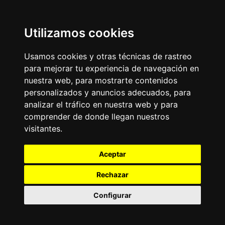
Utilizamos cookies
Usamos cookies y otras técnicas de rastreo
para mejorar tu experiencia de navegación en
nuestra web, para mostrarte contenidos
personalizados y anuncios adecuados, para
analizar el tráfico en nuestra web y para
comprender de donde llegan nuestros
visitantes.
Aceptar
Rechazar
Configurar